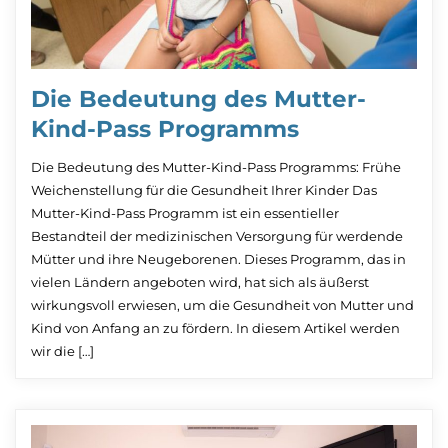
Die Bedeutung des Mutter-
Kind-Pass Programms
Die Bedeutung des Mutter-Kind-Pass Programms: Frühe
Weichenstellung für die Gesundheit Ihrer Kinder Das
Mutter-Kind-Pass Programm ist ein essentieller
Bestandteil der medizinischen Versorgung für werdende
Mütter und ihre Neugeborenen. Dieses Programm, das in
vielen Ländern angeboten wird, hat sich als äußerst
wirkungsvoll erwiesen, um die Gesundheit von Mutter und
Kind von Anfang an zu fördern. In diesem Artikel werden
wir die […]