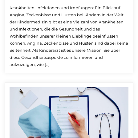
Krankheiten, Infektionen und Impfungen: Ein Blick auf
Angina, Zeckenbisse und Husten bei Kindern In der Welt
der Kindermedizin gibt es eine Vielzahl von Krankheiten
und Infektionen, die die Gesundheit und das
Wohlbefinden unserer kleinen Lieblinge beeinflussen
können. Angina, Zeckenbisse und Husten sind dabei keine
Seltenheit. Als Kinderarzt ist es unsere Mission, Sie über
diese Gesundheitsaspekte zu informieren und
aufzuzeigen, wie […]