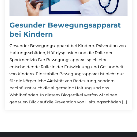
Gesunder Bewegungsapparat
bei Kindern
Gesunder Bewegungsapparat bei Kindern: Prävention von
Haltungsschäden, Hüftdysplasien und die Rolle der
Sportmedizin Der Bewegungsapparat spielt eine
entscheidende Rolle in der Entwicklung und Gesundheit
von Kindern. Ein stabiler Bewegungsapparat ist nicht nur
für die körperliche Aktivität von Bedeutung, sondern
beeinflusst auch die allgemeine Haltung und das
Wohlbefinden. In diesem Blogartikel werfen wir einen
genauen Blick auf die Prävention von Haltungsschäden […]