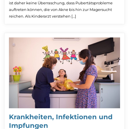
ist daher keine Überraschung, dass Pubertätsprobleme
auftreten können, die von Akne bis hin zur Magersucht
reichen. Als Kinderarzt verstehen […]
Krankheiten, Infektionen und
Impfungen