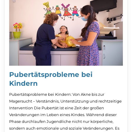
Pubertätsprobleme bei
Kindern
Pubertätsprobleme bei Kindern: Von Akne bis zur
Magersucht – Verständnis, Unterstützung und rechtzeitige
Intervention Die Pubertät ist eine Zeit der großen
Veränderungen im Leben eines Kindes. Während dieser
Phase durchlaufen Jugendliche nicht nur körperliche,
sondern auch emotionale und soziale Veränderungen. Es