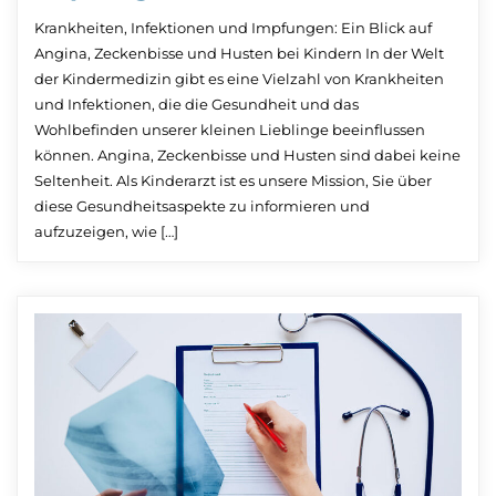
Krankheiten, Infektionen und Impfungen: Ein Blick auf
Angina, Zeckenbisse und Husten bei Kindern In der Welt
der Kindermedizin gibt es eine Vielzahl von Krankheiten
und Infektionen, die die Gesundheit und das
Wohlbefinden unserer kleinen Lieblinge beeinflussen
können. Angina, Zeckenbisse und Husten sind dabei keine
Seltenheit. Als Kinderarzt ist es unsere Mission, Sie über
diese Gesundheitsaspekte zu informieren und
aufzuzeigen, wie […]