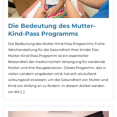
Die Bedeutung des Mutter-
Kind-Pass Programms
Die Bedeutung des Mutter-Kind-Pass Programms: Frühe
Weichenstellung für die Gesundheit Ihrer Kinder Das
Mutter-Kind-Pass Programm ist ein essentieller
Bestandteil der medizinischen Versorgung für werdende
Mütter und ihre Neugeborenen. Dieses Programm, das in
vielen Ländern angeboten wird, hat sich als äußerst
wirkungsvoll erwiesen, um die Gesundheit von Mutter und
Kind von Anfang an zu fördern. In diesem Artikel werden
wir die […]