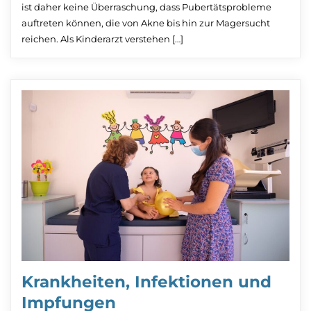
ist daher keine Überraschung, dass Pubertätsprobleme
auftreten können, die von Akne bis hin zur Magersucht
reichen. Als Kinderarzt verstehen […]
Krankheiten, Infektionen und
Impfungen