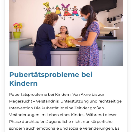
Pubertätsprobleme bei
Kindern
Pubertätsprobleme bei Kindern: Von Akne bis zur
Magersucht – Verständnis, Unterstützung und rechtzeitige
Intervention Die Pubertät ist eine Zeit der großen
Veränderungen im Leben eines Kindes. Während dieser
Phase durchlaufen Jugendliche nicht nur körperliche,
sondern auch emotionale und soziale Veränderungen. Es