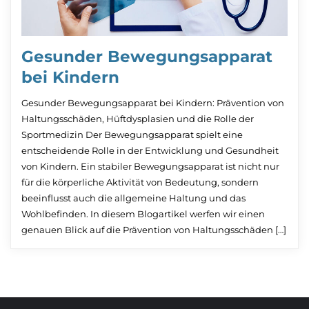
Gesunder Bewegungsapparat
bei Kindern
Gesunder Bewegungsapparat bei Kindern: Prävention von
Haltungsschäden, Hüftdysplasien und die Rolle der
Sportmedizin Der Bewegungsapparat spielt eine
entscheidende Rolle in der Entwicklung und Gesundheit
von Kindern. Ein stabiler Bewegungsapparat ist nicht nur
für die körperliche Aktivität von Bedeutung, sondern
beeinflusst auch die allgemeine Haltung und das
Wohlbefinden. In diesem Blogartikel werfen wir einen
genauen Blick auf die Prävention von Haltungsschäden […]