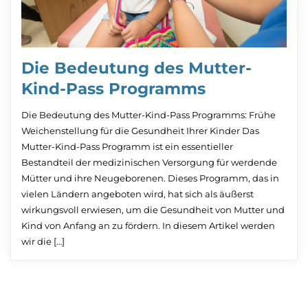
Die Bedeutung des Mutter-
Kind-Pass Programms
Die Bedeutung des Mutter-Kind-Pass Programms: Frühe
Weichenstellung für die Gesundheit Ihrer Kinder Das
Mutter-Kind-Pass Programm ist ein essentieller
Bestandteil der medizinischen Versorgung für werdende
Mütter und ihre Neugeborenen. Dieses Programm, das in
vielen Ländern angeboten wird, hat sich als äußerst
wirkungsvoll erwiesen, um die Gesundheit von Mutter und
Kind von Anfang an zu fördern. In diesem Artikel werden
wir die […]